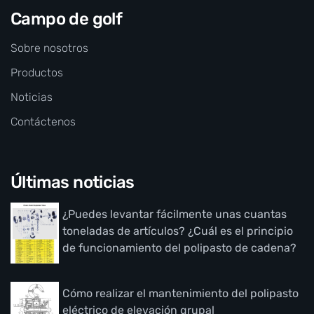
Campo de golf
Sobre nosotros
Productos
Noticias
Contáctenos
Últimas noticias
¿Puedes levantar fácilmente unas cuantas
toneladas de artículos? ¿Cuál es el principio
de funcionamiento del polipasto de cadena?
Cómo realizar el mantenimiento del polipasto
eléctrico de elevación grupal