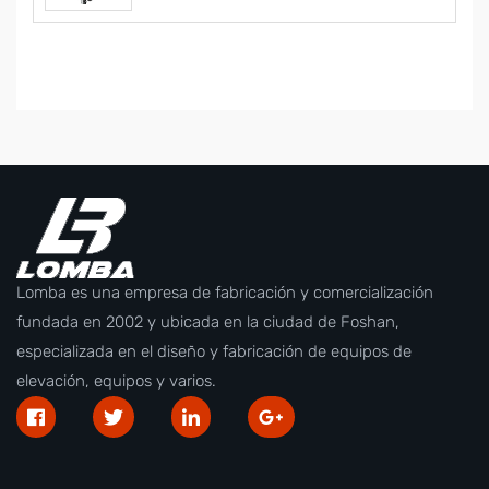
Lomba es una empresa de fabricación y comercialización
fundada en 2002 y ubicada en la ciudad de Foshan,
especializada en el diseño y fabricación de equipos de
elevación, equipos y varios.