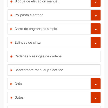
Bloque de elevación manual
Polipasto eléctrico
Carro de engranajes simple
Eslingas de cinta
Cadenas y eslingas de cadena
Cabrestante manual y eléctrico
Grúa
Gatos