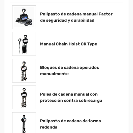
Polipasto de cadena manual Factor
de seguridad y durabilidad
Manual Chain Hoist CK Type
Bloques de cadena operados
manualmente
Polea de cadena manual con
protección contra sobrecarga
Polipasto de cadena de forma
redonda