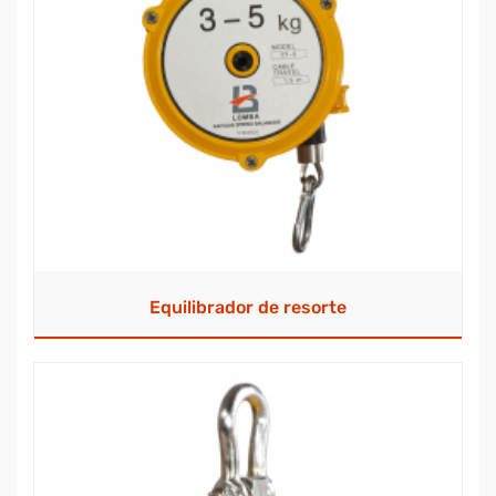
Equilibrador de resorte