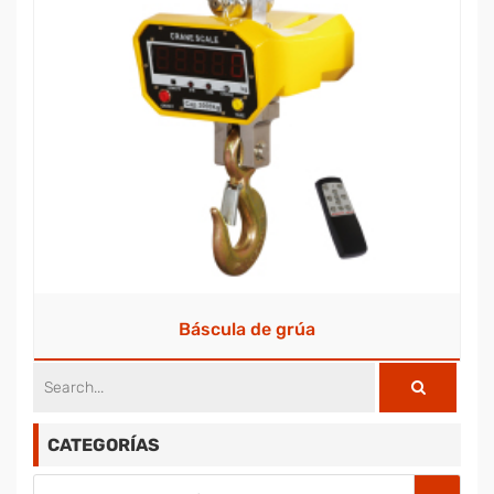
Báscula de grúa
CATEGORÍAS