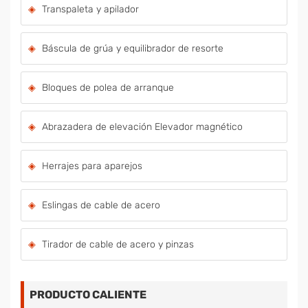
Transpaleta y apilador
Báscula de grúa y equilibrador de resorte
Bloques de polea de arranque
Abrazadera de elevación Elevador magnético
Herrajes para aparejos
Eslingas de cable de acero
Tirador de cable de acero y pinzas
PRODUCTO CALIENTE