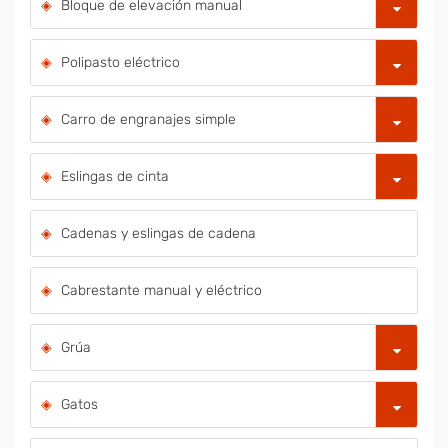
Bloque de elevación manual
Polipasto eléctrico
Carro de engranajes simple
Eslingas de cinta
Cadenas y eslingas de cadena
Cabrestante manual y eléctrico
Grúa
Gatos