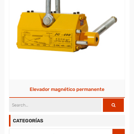
Elevador magnético permanente
CATEGORÍAS