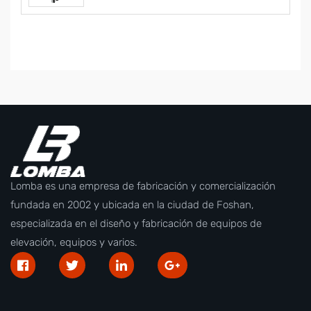
Lomba es una empresa de fabricación y comercialización
fundada en 2002 y ubicada en la ciudad de Foshan,
especializada en el diseño y fabricación de equipos de
elevación, equipos y varios.