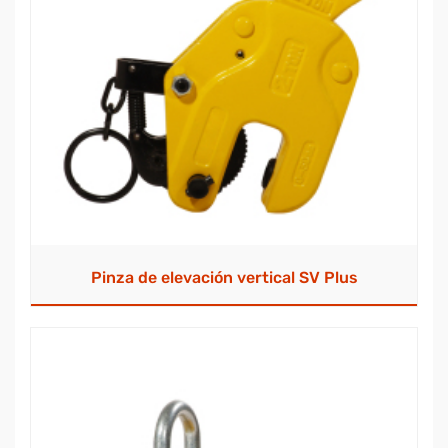
Pinza de elevación vertical SV Plus