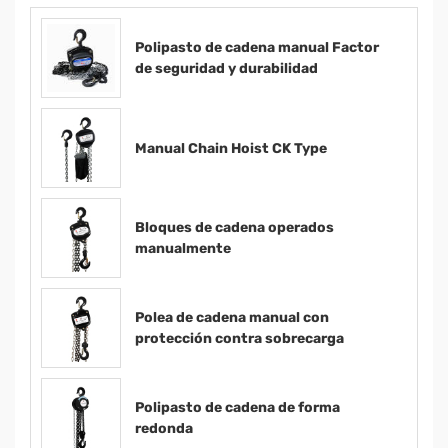
Polipasto de cadena manual Factor
de seguridad y durabilidad
Manual Chain Hoist CK Type
Bloques de cadena operados
manualmente
Polea de cadena manual con
protección contra sobrecarga
Polipasto de cadena de forma
redonda