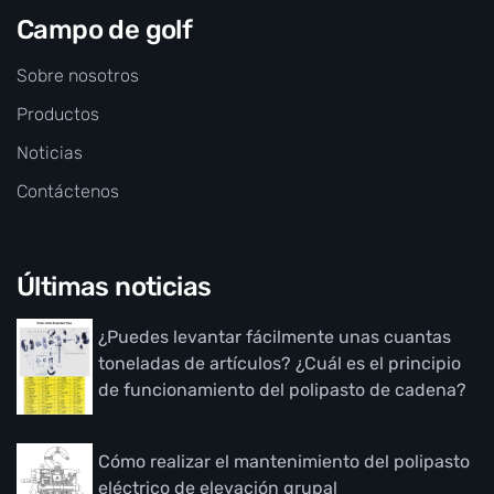
Campo de golf
Sobre nosotros
Productos
Noticias
Contáctenos
Últimas noticias
¿Puedes levantar fácilmente unas cuantas
toneladas de artículos? ¿Cuál es el principio
de funcionamiento del polipasto de cadena?
Cómo realizar el mantenimiento del polipasto
eléctrico de elevación grupal