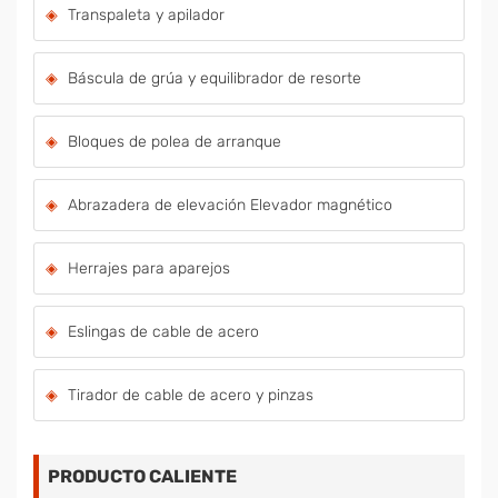
Transpaleta y apilador
Báscula de grúa y equilibrador de resorte
Bloques de polea de arranque
Abrazadera de elevación Elevador magnético
Herrajes para aparejos
Eslingas de cable de acero
Tirador de cable de acero y pinzas
PRODUCTO CALIENTE