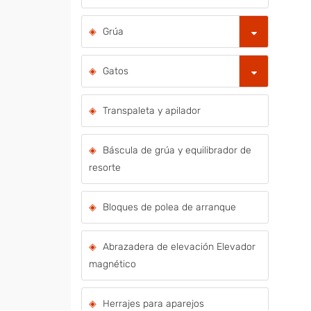
Grúa
Gatos
Transpaleta y apilador
Báscula de grúa y equilibrador de
resorte
Bloques de polea de arranque
Abrazadera de elevación Elevador
magnético
Herrajes para aparejos