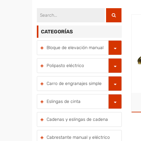
CATEGORÍAS
Bloque de elevación manual
Polipasto eléctrico
Carro de engranajes simple
Eslingas de cinta
Cadenas y eslingas de cadena
Cabrestante manual y eléctrico