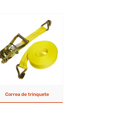
Correa de trinquete