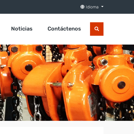
Idioma
Noticias
Contáctenos